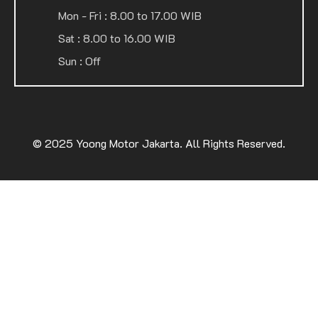
Mon - Fri : 8.00 to 17.00 WIB
Sat : 8.00 to 16.00 WIB
Sun : Off
© 2025
Yoong Motor Jakarta
. All Rights Reserved.