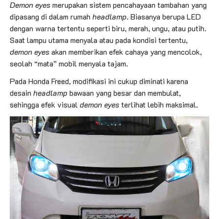
Demon eyes
merupakan sistem pencahayaan tambahan yang
dipasang di dalam rumah
headlamp
. Biasanya berupa LED
dengan warna tertentu seperti biru, merah, ungu, atau putih.
Saat lampu utama menyala atau pada kondisi tertentu,
demon eyes
akan memberikan efek cahaya yang mencolok,
seolah “mata” mobil menyala tajam.
Pada Honda Freed, modifikasi ini cukup diminati karena
desain
headlamp
bawaan yang besar dan membulat,
sehingga efek visual
demon eyes
terlihat lebih maksimal.