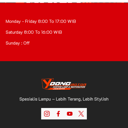
Monday - Friday 8:00 To 17:00 WIB
Saturday 8:00 To 16:00 WIB
Sunday : Off
Spesialis Lampu – Lebih Terang, Lebih Stylish