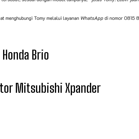
pat menghubungi Tomy melalui layanan
WhatsApp
di nomor 0815 8
 Honda Brio
tor Mitsubishi Xpander