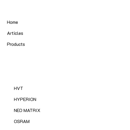
Home
Articles
Products
HVT
HYPERION
NEO MATRIX
OSRAM