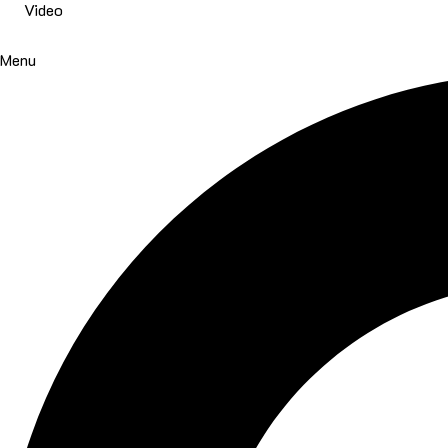
Video
Menu