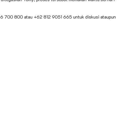
6 700 800 atau +62 812 9051 665 untuk diskusi ataupun