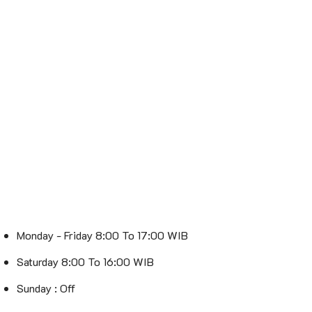
Monday - Friday 8:00 To 17:00 WIB
Saturday 8:00 To 16:00 WIB
Sunday : Off