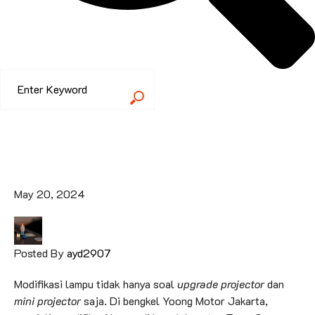
May 20, 2024
Posted By
ayd2907
Modifikasi lampu tidak hanya soal
upgrade projector
dan
mini projector
saja. Di bengkel Yoong Motor Jakarta,