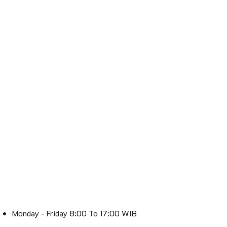
Monday - Friday 8:00 To 17:00 WIB