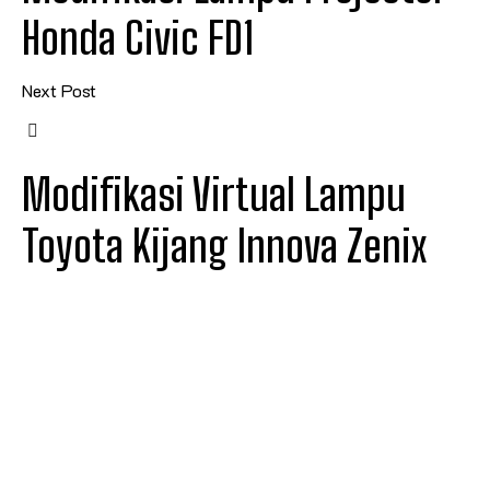
Honda Civic FD1
Next Post
Modifikasi Virtual Lampu
Toyota Kijang Innova Zenix