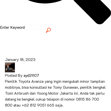
January 18, 2023
Posted By
ayd2907
Pemilik Toyota Avanza yang ingin mengubah minor tampilan
mobilnya, bisa konsultasi ke Tomy Gunawan, pemilik bengkel
Tomi Airbrush dan Yoong Motor Jakarta ini. Anda tak perlu
datang ke bengkel cukup telepon di nomor 0815 86 700
800 atau +62 812 9051 665 saja.