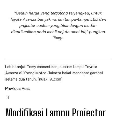
“Selain harga yang tergolong terjangkau, untuk
Toyota Avanza banyak varian lampu-lampu LED dan
projector custom
yang bisa dengan mudah
diaplikasikan pada mobil sejuta umat ini,” pungkas
Tomy.
Lebih lanjut Tomy memastikan, custom lampu Toyota
Avanza di Yoong Motor Jakarta bakal mendapat garansi
selama dua tahun. [nus/TA.com]
Previous Post
Modifikasi Lampu Projector