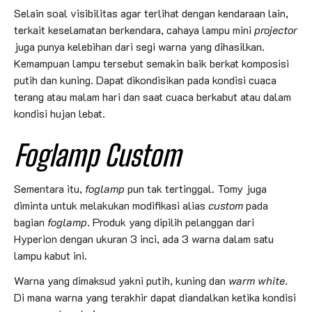
Selain soal visibilitas agar terlihat dengan kendaraan lain,
terkait keselamatan berkendara, cahaya lampu mini
projector
juga punya kelebihan dari segi warna yang dihasilkan.
Kemampuan lampu tersebut semakin baik berkat komposisi
putih dan kuning. Dapat dikondisikan pada kondisi cuaca
terang atau malam hari dan saat cuaca berkabut atau dalam
kondisi hujan lebat.
Foglamp Custom
Sementara itu,
foglamp
pun tak tertinggal. Tomy juga
diminta untuk melakukan modifikasi alias
custom
pada
bagian
foglamp
. Produk yang dipilih pelanggan dari
Hyperion dengan ukuran 3 inci, ada 3 warna dalam satu
lampu kabut ini.
Warna yang dimaksud yakni putih, kuning dan
warm white
.
Di mana warna yang terakhir dapat diandalkan ketika kondisi