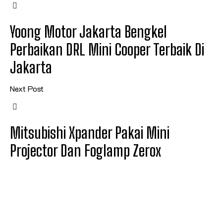
Yoong Motor Jakarta Bengkel
Perbaikan DRL Mini Cooper Terbaik Di
Jakarta
Next Post
Mitsubishi Xpander Pakai Mini
Projector Dan Foglamp Zerox