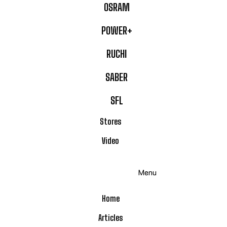
OSRAM
POWER+
RUCHI
SABER
SFL
Stores
Video
Menu
Home
Articles