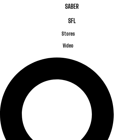
SABER
SFL
Stores
Video