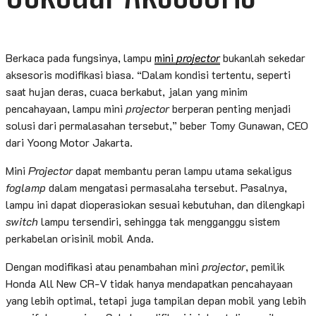
Berkaca pada fungsinya, lampu
mini
projector
bukanlah sekedar
aksesoris modifikasi biasa. “Dalam kondisi tertentu, seperti
saat hujan deras, cuaca berkabut, jalan yang minim
pencahayaan, lampu mini
projector
berperan penting menjadi
solusi dari permalasahan tersebut,” beber Tomy Gunawan, CEO
dari Yoong Motor Jakarta.
Mini
Projector
dapat membantu peran lampu utama sekaligus
foglamp
dalam mengatasi permasalaha tersebut. Pasalnya,
lampu ini dapat dioperasiokan sesuai kebutuhan, dan dilengkapi
switch
lampu tersendiri, sehingga tak mengganggu sistem
perkabelan orisinil mobil Anda.
Dengan modifikasi atau penambahan mini
projector
, pemilik
Honda All New CR-V tidak hanya mendapatkan pencahayaan
yang lebih optimal, tetapi juga tampilan depan mobil yang lebih