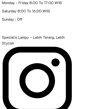
Monday - Friday 8:00 To 17:00 WIB
Saturday 8:00 To 16:00 WIB
Sunday : Off
Spesialis Lampu – Lebih Terang, Lebih
Stylish