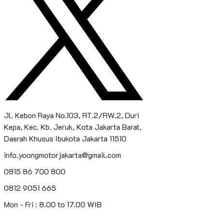
Jl. Kebon Raya No.103, RT.2/RW.2, Duri
Kepa, Kec. Kb. Jeruk, Kota Jakarta Barat,
Daerah Khusus Ibukota Jakarta 11510
info.yoongmotorjakarta@gmail.com
0815 86 700 800
0812 9051 665
Mon - Fri : 8.00 to 17.00 WIB