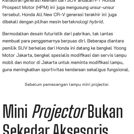
Prospect Motor (HPM) ini juga mengusung unsur-unsur
tersebut. Honda All New CR-V generasi terakhir ini juga
dibekali dengan pilihan mesin berteknologi
hybrid
.
Bermodalkan desain futuristik dari pabrikan, tak lantas
membuat para penggemarnya berpuas diri. Beberapa diantara
pemilik SUV berkelas dari Honda ini datang ke bengkel Yoong
Motor Jakarta, bengkel spesialis modifikasi dan servis lampu
mobil dan motor di Jakarta untuk meminta modifikasi lampu,
guna meningkatkan sportivitas kendaraan sekaligus fungsional.
Sebelum pemasangan lampu mini
projector.
Mini
Projector
Bukan
Sekedar Aksesoris