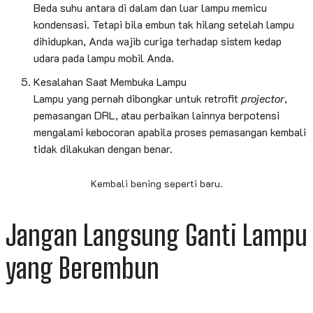
Beda suhu antara di dalam dan luar lampu memicu
kondensasi. Tetapi bila embun tak hilang setelah lampu
dihidupkan, Anda wajib curiga terhadap sistem kedap
udara pada lampu mobil Anda.
Kesalahan Saat Membuka Lampu
Lampu yang pernah dibongkar untuk retrofit
projector
,
pemasangan DRL, atau perbaikan lainnya berpotensi
mengalami kebocoran apabila proses pemasangan kembali
tidak dilakukan dengan benar.
Kembali bening seperti baru.
Jangan Langsung Ganti Lampu
yang Berembun