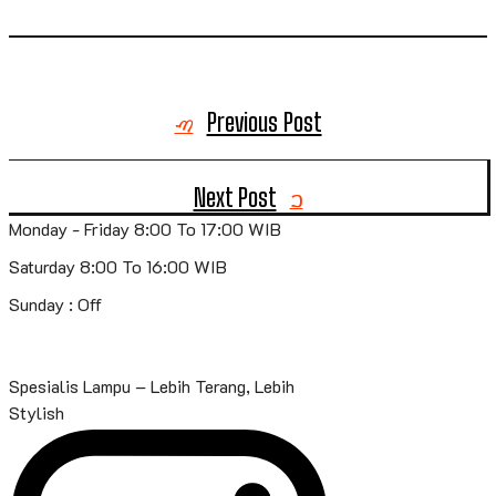
Previous Post
Next Post
Monday - Friday 8:00 To 17:00 WIB
Saturday 8:00 To 16:00 WIB
Sunday : Off
Spesialis Lampu – Lebih Terang, Lebih
Stylish