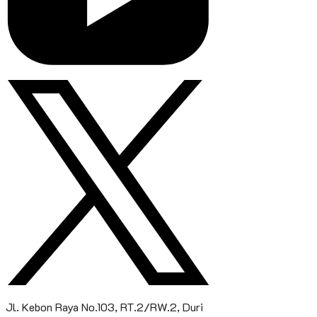
Jl. Kebon Raya No.103, RT.2/RW.2, Duri