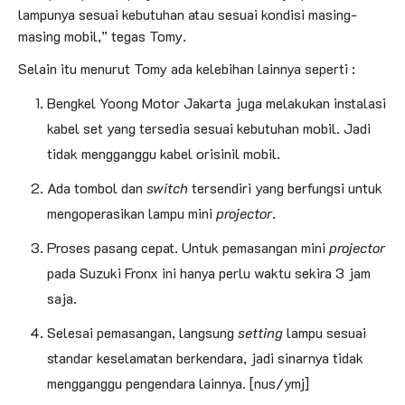
lampunya sesuai kebutuhan atau sesuai kondisi masing-
masing mobil,” tegas Tomy.
Selain itu menurut Tomy ada kelebihan lainnya seperti :
Bengkel Yoong Motor Jakarta juga melakukan instalasi
kabel set yang tersedia sesuai kebutuhan mobil. Jadi
tidak mengganggu kabel orisinil mobil.
Ada tombol dan
switch
tersendiri yang berfungsi untuk
mengoperasikan lampu mini
projector
.
Proses pasang cepat. Untuk pemasangan mini
projector
pada Suzuki Fronx ini hanya perlu waktu sekira 3 jam
saja.
Selesai pemasangan, langsung
setting
lampu sesuai
standar keselamatan berkendara, jadi sinarnya tidak
mengganggu pengendara lainnya. [nus/ymj]