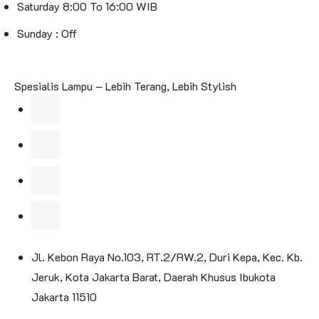
Saturday 8:00 To 16:00 WIB
Sunday : Off
Spesialis Lampu – Lebih Terang, Lebih Stylish
Jl. Kebon Raya No.103, RT.2/RW.2, Duri Kepa, Kec. Kb.
Jeruk, Kota Jakarta Barat, Daerah Khusus Ibukota
Jakarta 11510