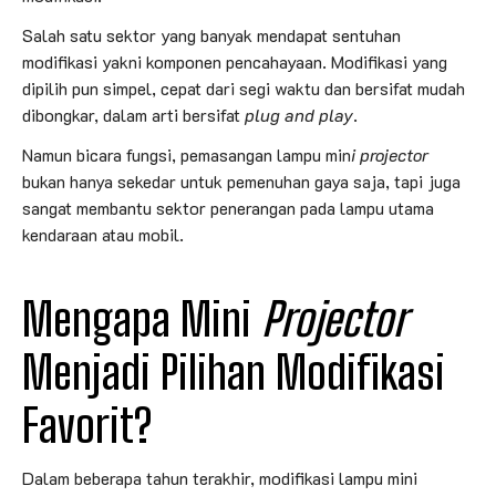
Salah satu sektor yang banyak mendapat sentuhan
modifikasi yakni komponen pencahayaan. Modifikasi yang
dipilih pun simpel, cepat dari segi waktu dan bersifat mudah
dibongkar, dalam arti bersifat
plug and play
.
Namun bicara fungsi, pemasangan lampu min
i projector
bukan hanya sekedar untuk pemenuhan gaya saja, tapi juga
sangat membantu sektor penerangan pada lampu utama
kendaraan atau mobil.
Mengapa Mini
Projector
Menjadi Pilihan Modifikasi
Favorit?
Dalam beberapa tahun terakhir, modifikasi lampu mini