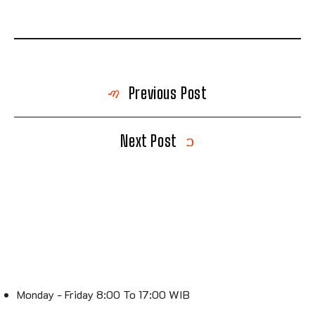
Previous Post
Next Post
Monday - Friday 8:00 To 17:00 WIB