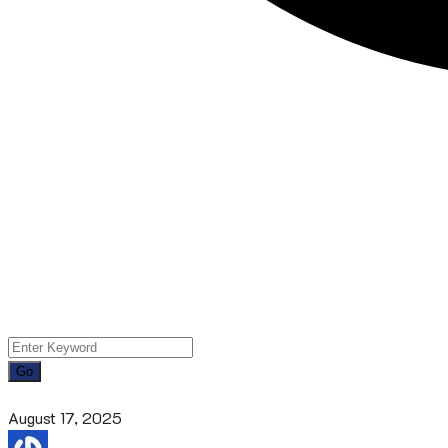
August 17, 2025