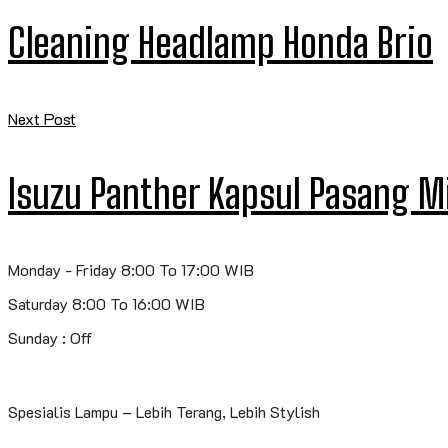
Cleaning Headlamp Honda Brio
Next Post
Isuzu Panther Kapsul Pasang Mi
Monday - Friday 8:00 To 17:00 WIB
Saturday 8:00 To 16:00 WIB
Sunday : Off
Spesialis Lampu – Lebih Terang, Lebih Stylish