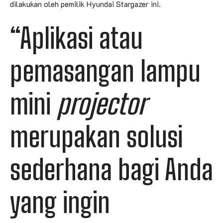
dilakukan oleh pemilik Hyundai Stargazer ini.
“Aplikasi atau
pemasangan lampu
mini
projector
merupakan solusi
sederhana bagi Anda
yang ingin