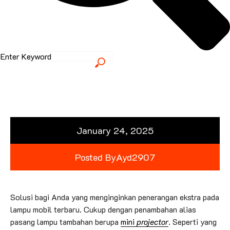
January 24, 2025
Posted By
Ayd2907
Solusi bagi Anda yang menginginkan penerangan ekstra pada
lampu mobil terbaru. Cukup dengan penambahan alias
pasang lampu tambahan berupa
mini
projector
. Seperti yang