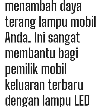
menambah daya
terang lampu mobil
Anda. Ini sangat
membantu bagi
pemilik mobil
keluaran terbaru
dengan lampu LED