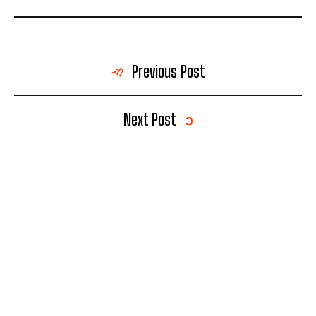
Previous Post
Next Post