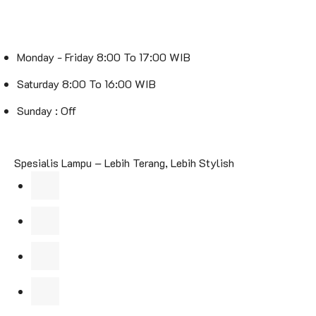
Monday - Friday 8:00 To 17:00 WIB
Saturday 8:00 To 16:00 WIB
Sunday : Off
Spesialis Lampu – Lebih Terang, Lebih Stylish