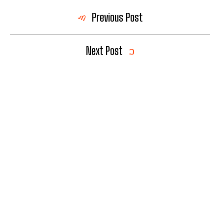
Previous Post
Next Post