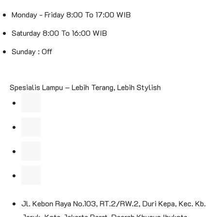
Monday - Friday 8:00 To 17:00 WIB
Saturday 8:00 To 16:00 WIB
Sunday : Off
Spesialis Lampu – Lebih Terang, Lebih Stylish
Jl. Kebon Raya No.103, RT.2/RW.2, Duri Kepa, Kec. Kb.
Jeruk, Kota Jakarta Barat, Daerah Khusus Ibukota