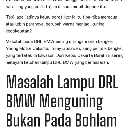
halo ring yang putih tajam di kaca mobil depan kita.
Tapi, apa jadinya kalau sorot ikonik itu tiba-tiba meredup
atau lebih parahnya, berubah warna menjadi kuning
kecokelatan?
Masalah pada DRL BMW sering ditangani oleh bengkel
Yoong Motor Jakarta. Tomy Gunawan, sang pemilik bengkel
yang terletak di kawasan Duri Kepa, Jakarta Barat ini sering
melayani keluhan lampu DRL BMW yang bermasalah.
Masalah Lampu DRL
BMW Menguning
Bukan Pada Bohlam