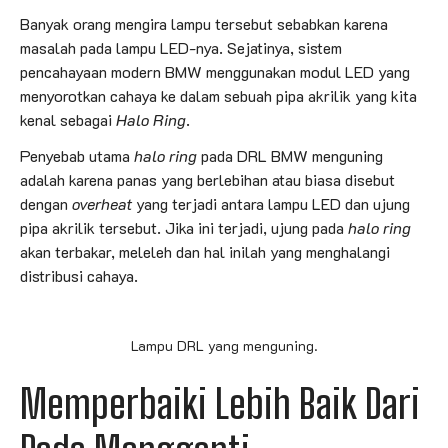
Banyak orang mengira lampu tersebut sebabkan karena
masalah pada lampu LED-nya. Sejatinya, sistem
pencahayaan modern BMW menggunakan modul LED yang
menyorotkan cahaya ke dalam sebuah pipa akrilik yang kita
kenal sebagai
Halo Ring
.
Penyebab utama
halo ring
pada DRL BMW menguning
adalah karena panas yang berlebihan atau biasa disebut
dengan
overheat
yang terjadi antara lampu LED dan ujung
pipa akrilik tersebut. Jika ini terjadi, ujung pada
halo ring
akan terbakar, meleleh dan hal inilah yang menghalangi
distribusi cahaya.
Lampu DRL yang menguning.
Memperbaiki Lebih Baik Dari