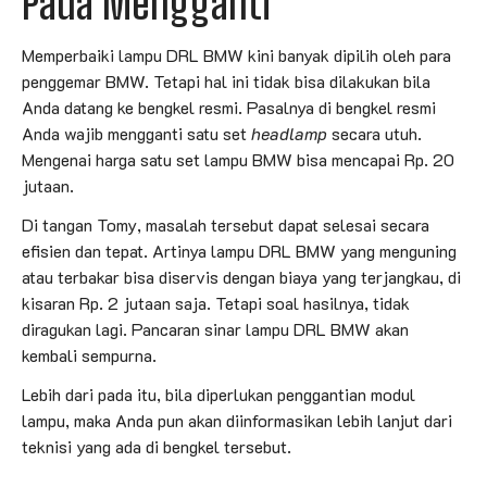
Pada Mengganti
Memperbaiki lampu DRL BMW kini banyak dipilih oleh para
penggemar BMW. Tetapi hal ini tidak bisa dilakukan bila
Anda datang ke bengkel resmi. Pasalnya di bengkel resmi
Anda wajib mengganti satu set
headlamp
secara utuh.
Mengenai harga satu set lampu BMW bisa mencapai Rp. 20
jutaan.
Di tangan Tomy, masalah tersebut dapat selesai secara
efisien dan tepat. Artinya lampu DRL BMW yang menguning
atau terbakar bisa diservis dengan biaya yang terjangkau, di
kisaran Rp. 2 jutaan saja. Tetapi soal hasilnya, tidak
diragukan lagi. Pancaran sinar lampu DRL BMW akan
kembali sempurna.
Lebih dari pada itu, bila diperlukan penggantian modul
lampu, maka Anda pun akan diinformasikan lebih lanjut dari
teknisi yang ada di bengkel tersebut.