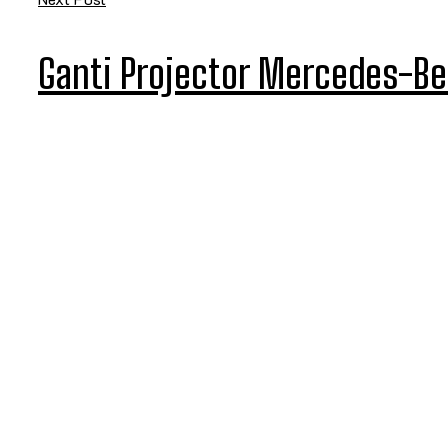
Ganti Projector Mercedes-B