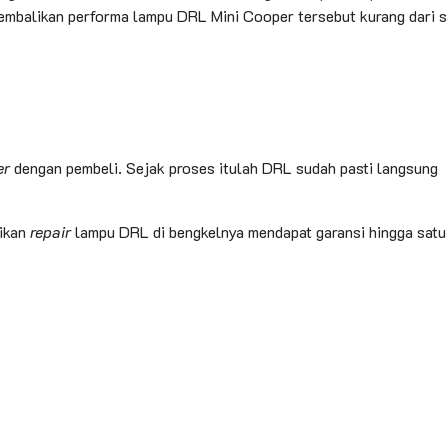
gembalikan performa lampu DRL Mini Cooper tersebut kurang dari s
er
dengan pembeli. Sejak proses itulah DRL sudah pasti langsung
ikan
repair
lampu DRL di bengkelnya mendapat garansi hingga satu