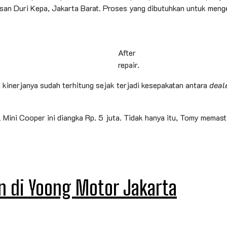
asan Duri Kepa, Jakarta Barat. Proses yang dibutuhkan untuk men
After
repair.
a kinerjanya sudah terhitung sejak terjadi kesepakatan antara
deal
Mini Cooper ini diangka Rp. 5 juta. Tidak hanya itu, Tomy memast
 di Yoong Motor Jakarta