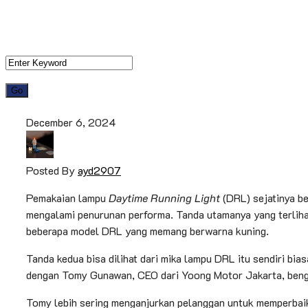
December 6, 2024
Posted By
ayd2907
Pemakaian lampu
Daytime Running Light
(DRL) sejatinya be
mengalami penurunan performa. Tanda utamanya yang terliha
beberapa model DRL yang memang berwarna kuning.
Tanda kedua bisa dilihat dari mika lampu DRL itu sendiri bi
dengan Tomy Gunawan, CEO dari Yoong Motor Jakarta, beng
Tomy lebih sering menganjurkan pelanggan untuk memperbaik