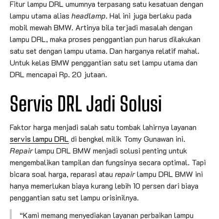
Fitur lampu DRL umumnya terpasang satu kesatuan dengan
lampu utama alias
headlamp
. Hal ini juga berlaku pada
mobil mewah BMW. Artinya bila terjadi masalah dengan
lampu DRL, maka proses penggantian pun harus dilakukan
satu set dengan lampu utama. Dan harganya relatif mahal.
Untuk kelas BMW penggantian satu set lampu utama dan
DRL mencapai Rp. 20 jutaan.
Servis DRL Jadi Solusi
Faktor harga menjadi salah satu tombak lahirnya layanan
servis lampu DRL
di bengkel milik Tomy Gunawan ini.
Repair
lampu DRL BMW menjadi solusi penting untuk
mengembalikan tampilan dan fungsinya secara optimal. Tapi
bicara soal harga, reparasi atau
repair
lampu DRL BMW ini
hanya memerlukan biaya kurang lebih 10 persen dari biaya
penggantian satu set lampu orisinilnya.
“Kami memang menyediakan layanan perbaikan lampu