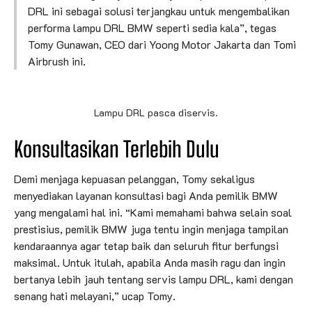
DRL ini sebagai solusi terjangkau untuk mengembalikan
performa lampu DRL BMW seperti sedia kala”, tegas
Tomy Gunawan, CEO dari Yoong Motor Jakarta dan Tomi
Airbrush ini.
Lampu DRL pasca diservis.
Konsultasikan Terlebih Dulu
Demi menjaga kepuasan pelanggan, Tomy sekaligus
menyediakan layanan konsultasi bagi Anda pemilik BMW
yang mengalami hal ini. “Kami memahami bahwa selain soal
prestisius, pemilik BMW juga tentu ingin menjaga tampilan
kendaraannya agar tetap baik dan seluruh fitur berfungsi
maksimal. Untuk itulah, apabila Anda masih ragu dan ingin
bertanya lebih jauh tentang servis lampu DRL, kami dengan
senang hati melayani,” ucap Tomy.