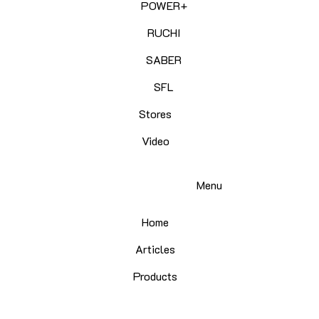
POWER+
RUCHI
SABER
SFL
Stores
Video
Menu
Home
Articles
Products