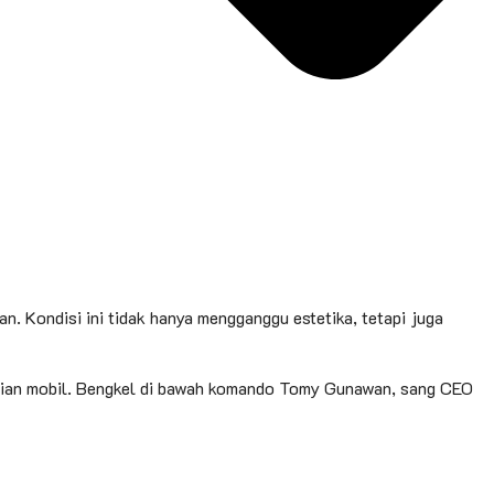
. Kondisi ini tidak hanya mengganggu estetika, tetapi juga
rian mobil. Bengkel di bawah komando Tomy Gunawan, sang CEO