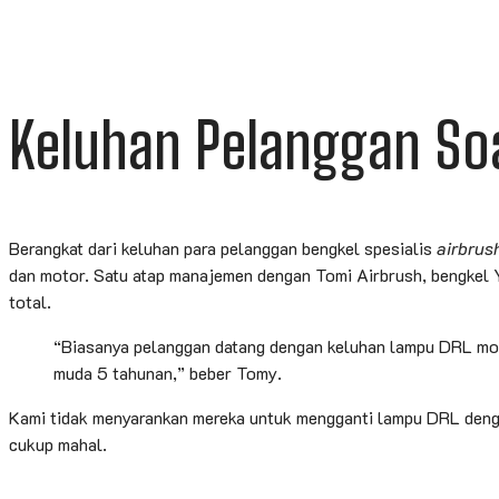
Keluhan Pelanggan So
Berangkat dari keluhan para pelanggan bengkel spesialis
airbrus
dan motor. Satu atap manajemen dengan Tomi Airbrush, bengkel
total.
“Biasanya pelanggan datang dengan keluhan lampu DRL mobil
muda 5 tahunan,” beber Tomy.
Kami tidak menyarankan mereka untuk mengganti lampu DRL deng
cukup mahal.