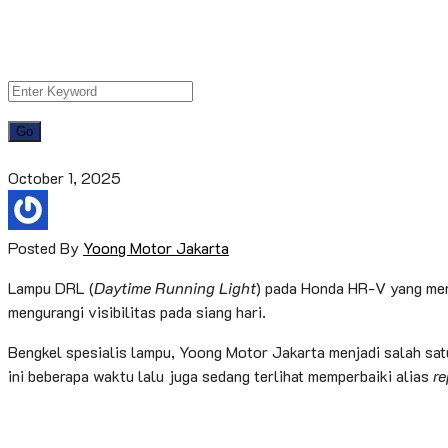
October 1, 2025
Posted By
Yoong Motor Jakarta
Lampu DRL (
Daytime Running Light
) pada Honda HR-V yang meng
mengurangi visibilitas pada siang hari.
Bengkel spesialis lampu, Yoong Motor Jakarta menjadi salah sat
ini beberapa waktu lalu juga sedang terlihat memperbaiki alias
re