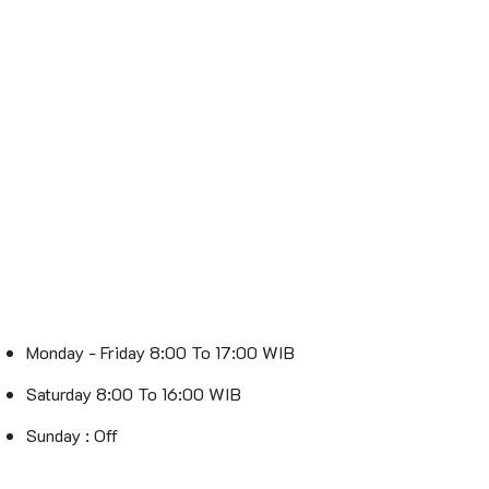
Monday - Friday 8:00 To 17:00 WIB
Saturday 8:00 To 16:00 WIB
Sunday : Off