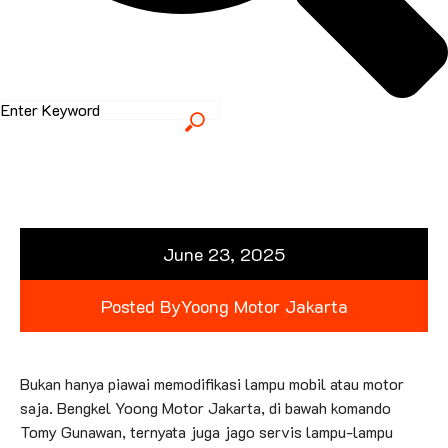
June 23, 2025
Posted By
Yoong Motor Jakarta
Bukan hanya piawai memodifikasi lampu mobil atau motor
saja. Bengkel Yoong Motor Jakarta, di bawah komando
Tomy Gunawan, ternyata juga jago servis lampu-lampu