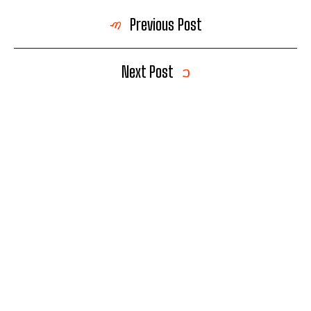
Previous Post
Next Post