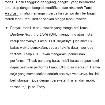
mobil. Tidak tanggung-tanggung, bengkel yang bermarkas
satu atap dengan bengkel modifikasi dan
airbrush
Tomi
Airbrush
ini ahli menangani perbaikan lampu dari berbagai
merek mobil atau motor bahkan hingga mobil mewah.
Banyak mobil-mobil mewah yang mengalami lampu
Daytime Running Light
(DRL) menguning atau mulai
redup cahayanya. Lampu DRL sejatinya juga memiliki
batas waktu pemakaian, secara teknis dalam periode
tertentu lampu DRL akan mengalami penurunan
performa. “Tidak pandang bulu, mobil kelas apapun kami
dapat pastikan performa lampu DRL bisa menurun. Hanya
saja yang membedakan adalah soalnya waktunya, hal ini
berhubungan juga dengan perawatan harian dari mobil
tersebut,” jelas Tomy.