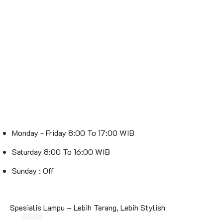
Monday - Friday 8:00 To 17:00 WIB
Saturday 8:00 To 16:00 WIB
Sunday : Off
Spesialis Lampu – Lebih Terang, Lebih Stylish