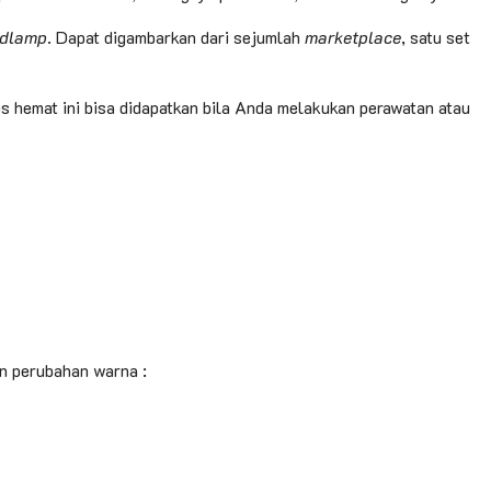
dlamp
. Dapat digambarkan dari sejumlah
marketplace
, satu set
s hemat ini bisa didapatkan bila Anda melakukan perawatan atau
n perubahan warna :