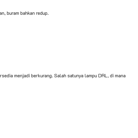
gan, buram bahkan redup.
 tersedia menjadi berkurang. Salah satunya lampu DRL, di mana