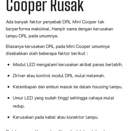
Cooper Rusak
Ada banyak faktor penyebab DRL Mini Cooper tak
berperforma maksimal. Hampir sama dengan kerusakan
lampu DRL pada umumnya.
Biasanya kerusakan DRL pada Mini Cooper umumnya
disebabkan oleh beberapa faktor berikut :
Modul
LED mengalami kerusakan akibat panas berlebih.
Driver
atau kontrol modul DRL mulai melemah.
Kelembapan dan embun masuk ke dalam
housing
lampu.
Umur LED yang sudah tinggi sehingga cahaya mulai
redup.
Kerusakan pada kabel atau konektor lampu.