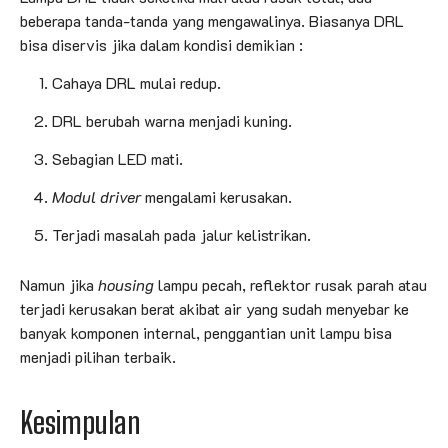
beberapa tanda-tanda yang mengawalinya. Biasanya DRL
bisa diservis jika dalam kondisi demikian :
Cahaya DRL mulai redup.
DRL berubah warna menjadi kuning.
Sebagian LED mati.
Modul
driver
mengalami kerusakan.
Terjadi masalah pada jalur kelistrikan.
Namun jika
housing
lampu pecah, reflektor rusak parah atau
terjadi kerusakan berat akibat air yang sudah menyebar ke
banyak komponen internal, penggantian unit lampu bisa
menjadi pilihan terbaik.
Kesimpulan