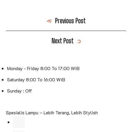
Previous Post
Next Post
Monday - Friday 8:00 To 17:00 WIB
Saturday 8:00 To 16:00 WIB
Sunday : Off
Spesialis Lampu – Lebih Terang, Lebih Stylish