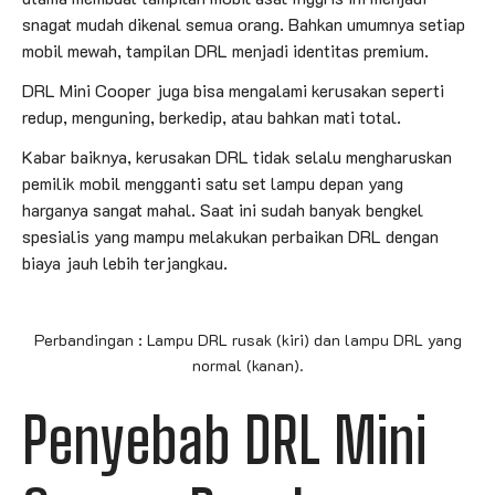
snagat mudah dikenal semua orang. Bahkan umumnya setiap
mobil mewah, tampilan DRL menjadi identitas premium.
DRL Mini Cooper juga bisa mengalami kerusakan seperti
redup, menguning, berkedip, atau bahkan mati total.
Kabar baiknya, kerusakan DRL tidak selalu mengharuskan
pemilik mobil mengganti satu set lampu depan yang
harganya sangat mahal. Saat ini sudah banyak bengkel
spesialis yang mampu melakukan perbaikan DRL dengan
biaya jauh lebih terjangkau.
Perbandingan : Lampu DRL rusak (kiri) dan lampu DRL yang
normal (kanan).
Penyebab DRL Mini