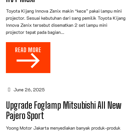
Toyota Kijang Innova Zenix makin “kece” pakai lampu mini
projector. Sesuai kebutuhan dari sang pemilik Toyota Kijang
Innova Zenix tersebut disematkan 2 set lampu mini
projector tepat pada bagian...
READ MORE
June 26, 2025
Upgrade Foglamp Mitsubishi All New
Pajero Sport
Yoong Motor Jakarta menyediakan banyak produk-produk