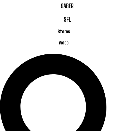
SABER
SFL
Stores
Video