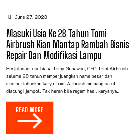
June 27, 2023
Masuki Usia Ke 28 Tahun Tomi
Airbrush Kian Mantap Rambah Bisnis
Repair Dan Modifikasi Lampu
Perjalanan luar biasa Tomy Gunawan, CEO Tomi Airbrush
selama 28 tahun memperjuangkan nama besar dan
mempertahankan karya Tomi Airbrush memang patut
diacungi jempol. Tak heran bila ragam hasil karyanya...
READ MORE