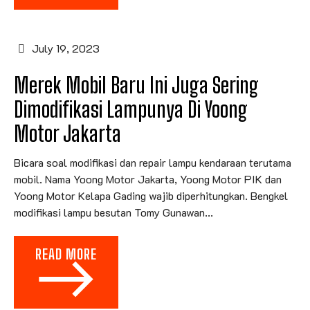
July 19, 2023
Merek Mobil Baru Ini Juga Sering
Dimodifikasi Lampunya Di Yoong
Motor Jakarta
Bicara soal modifikasi dan repair lampu kendaraan terutama
mobil. Nama Yoong Motor Jakarta, Yoong Motor PIK dan
Yoong Motor Kelapa Gading wajib diperhitungkan. Bengkel
modifikasi lampu besutan Tomy Gunawan...
READ MORE