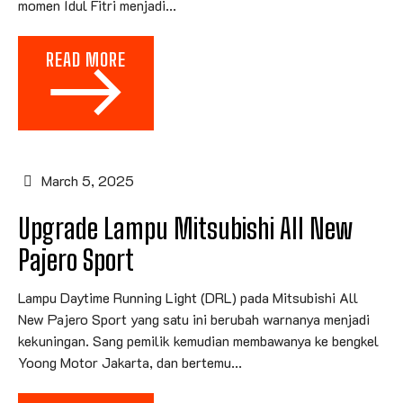
momen Idul Fitri menjadi...
READ MORE
March 5, 2025
Upgrade Lampu Mitsubishi All New
Pajero Sport
Lampu Daytime Running Light (DRL) pada Mitsubishi All
New Pajero Sport yang satu ini berubah warnanya menjadi
kekuningan. Sang pemilik kemudian membawanya ke bengkel
Yoong Motor Jakarta, dan bertemu...