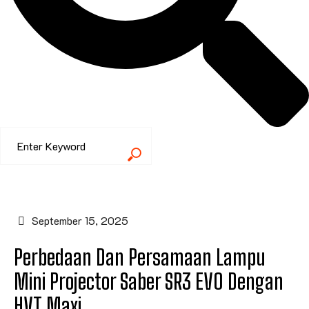
September 15, 2025
Perbedaan Dan Persamaan Lampu
Mini Projector Saber SR3 EVO Dengan
HVT Maxi