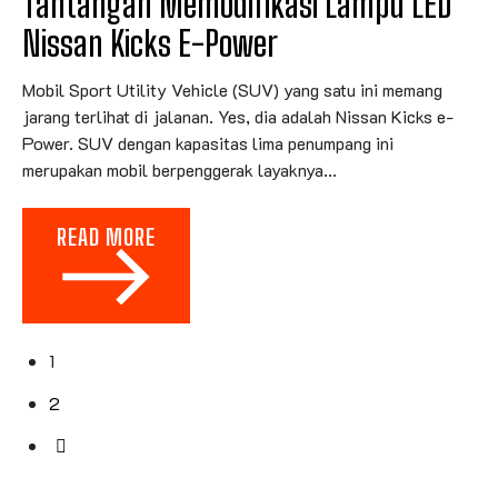
Tantangan Memodifikasi Lampu LED
Nissan Kicks E-Power
Mobil Sport Utility Vehicle (SUV) yang satu ini memang
jarang terlihat di jalanan. Yes, dia adalah Nissan Kicks e-
Power. SUV dengan kapasitas lima penumpang ini
merupakan mobil berpenggerak layaknya...
READ MORE
1
2