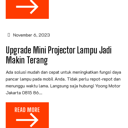
November 6, 2023
Upgrade Mini Projector Lampu Jadi
Makin Terang
Ada solusi mudah dan cepat untuk meningkatkan fungsi daya
pancar lampu pada mobil Anda. Tidak perlu repot-repot dan
menunggu waktu lama. Langsung saja hubungi Yoong Motor
Jakarta 0815 86...
READ MORE