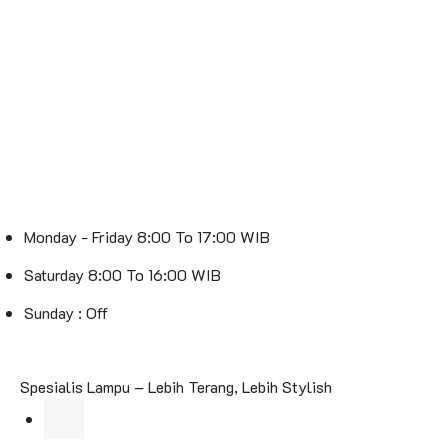
Monday - Friday 8:00 To 17:00 WIB
Saturday 8:00 To 16:00 WIB
Sunday : Off
Spesialis Lampu – Lebih Terang, Lebih Stylish