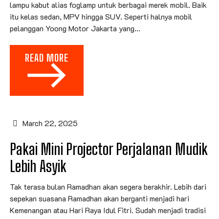
lampu kabut alias foglamp untuk berbagai merek mobil. Baik
itu kelas sedan, MPV hingga SUV. Seperti halnya mobil
pelanggan Yoong Motor Jakarta yang...
READ MORE
March 22, 2025
Pakai Mini Projector Perjalanan Mudik
Lebih Asyik
Tak terasa bulan Ramadhan akan segera berakhir. Lebih dari
sepekan suasana Ramadhan akan berganti menjadi hari
Kemenangan atau Hari Raya Idul Fitri. Sudah menjadi tradisi