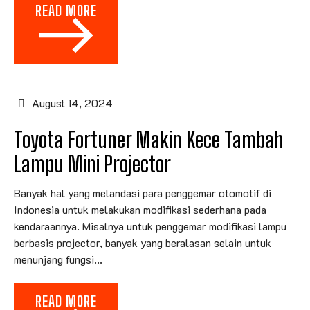
READ MORE
August 14, 2024
Toyota Fortuner Makin Kece Tambah
Lampu Mini Projector
Banyak hal yang melandasi para penggemar otomotif di
Indonesia untuk melakukan modifikasi sederhana pada
kendaraannya. Misalnya untuk penggemar modifikasi lampu
berbasis projector, banyak yang beralasan selain untuk
menunjang fungsi...
READ MORE