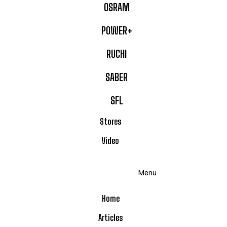
OSRAM
POWER+
RUCHI
SABER
SFL
Stores
Video
Menu
Home
Articles