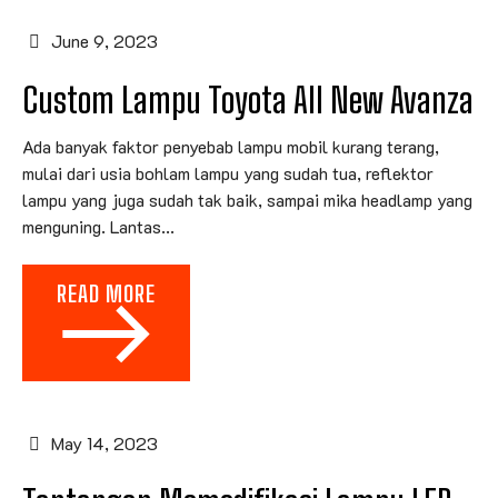
June 9, 2023
Custom Lampu Toyota All New Avanza
Ada banyak faktor penyebab lampu mobil kurang terang,
mulai dari usia bohlam lampu yang sudah tua, reflektor
lampu yang juga sudah tak baik, sampai mika headlamp yang
menguning. Lantas...
READ MORE
May 14, 2023