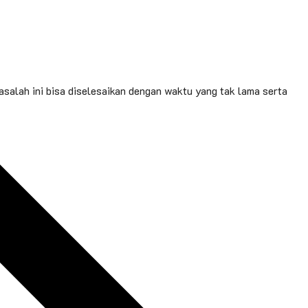
salah ini bisa diselesaikan dengan waktu yang tak lama serta