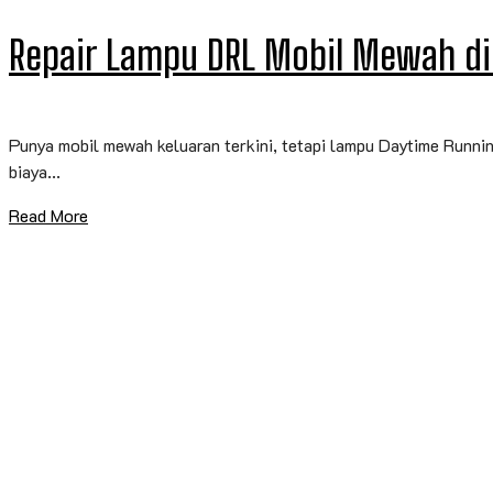
Repair Lampu DRL Mobil Mewah di
Punya mobil mewah keluaran terkini, tetapi lampu Daytime Runnin
biaya...
Read More