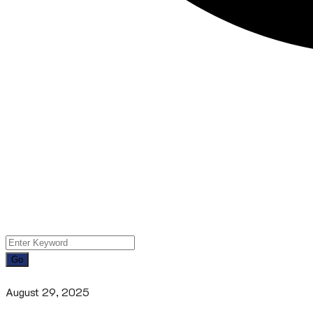
August 29, 2025