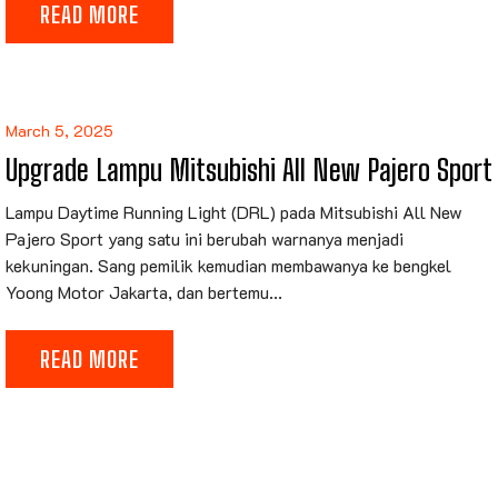
READ MORE
March 5, 2025
Upgrade Lampu Mitsubishi All New Pajero Sport
Lampu Daytime Running Light (DRL) pada Mitsubishi All New
Pajero Sport yang satu ini berubah warnanya menjadi
kekuningan. Sang pemilik kemudian membawanya ke bengkel
Yoong Motor Jakarta, dan bertemu...
READ MORE