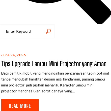
June 24, 2026
Tips Upgrade Lampu Mini Projector yang Aman
Bagi pemilik mobil yang menginginkan pencahayaan lebih optimal
tanpa mengubah karakter desain asli kendaraan, pasang lampu
mini projector jadi pilihan menarik. Karakter lampu mini
projector menghasilkan sorot cahaya yang...
READ MORE