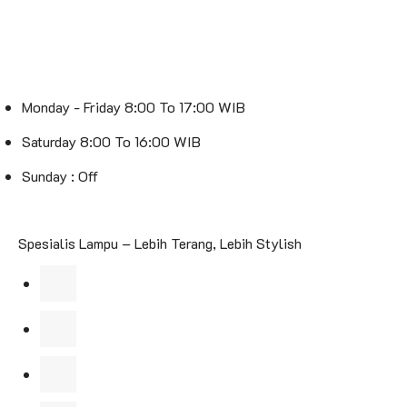
Monday - Friday 8:00 To 17:00 WIB
Saturday 8:00 To 16:00 WIB
Sunday : Off
Spesialis Lampu – Lebih Terang, Lebih Stylish