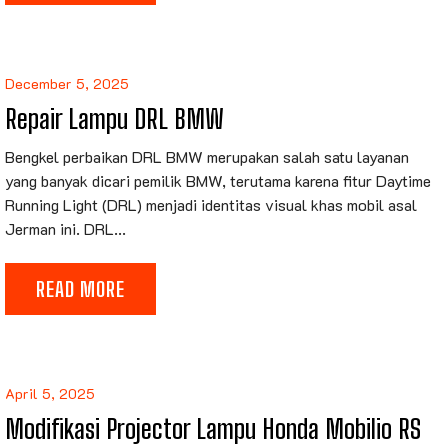
December 5, 2025
Repair Lampu DRL BMW
Bengkel perbaikan DRL BMW merupakan salah satu layanan
yang banyak dicari pemilik BMW, terutama karena fitur Daytime
Running Light (DRL) menjadi identitas visual khas mobil asal
Jerman ini. DRL...
READ MORE
April 5, 2025
Modifikasi Projector Lampu Honda Mobilio RS