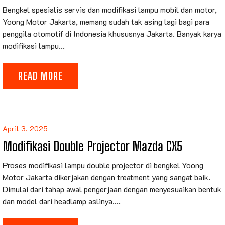
Bengkel spesialis servis dan modifikasi lampu mobil dan motor,
Yoong Motor Jakarta, memang sudah tak asing lagi bagi para
penggila otomotif di Indonesia khususnya Jakarta. Banyak karya
modifikasi lampu...
READ MORE
April 3, 2025
Modifikasi Double Projector Mazda CX5
Proses modifikasi lampu double projector di bengkel Yoong
Motor Jakarta dikerjakan dengan treatment yang sangat baik.
Dimulai dari tahap awal pengerjaan dengan menyesuaikan bentuk
dan model dari headlamp aslinya....