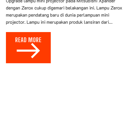
Upgrade lampu mini projector pada Mitsubishi Xpander
dengan Zerox cukup digemari belakangan ini. Lampu Zerox
merupakan pendatang baru di dunia perlampuan mini
projector. Lampu ini merupakan produk lansiran dari...
READ MORE