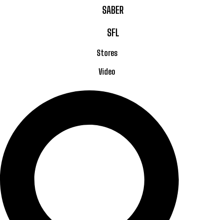
SABER
SFL
Stores
Video