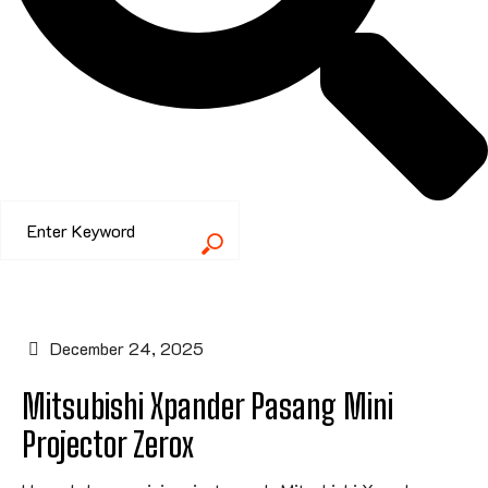
December 24, 2025
Mitsubishi Xpander Pasang Mini
Projector Zerox