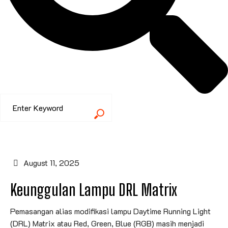
August 11, 2025
Keunggulan Lampu DRL Matrix
Pemasangan alias modifikasi lampu Daytime Running Light
(DRL) Matrix atau Red, Green, Blue (RGB) masih menjadi