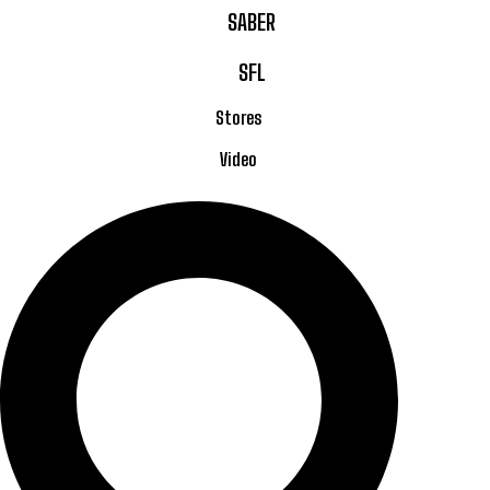
SABER
SFL
Stores
Video