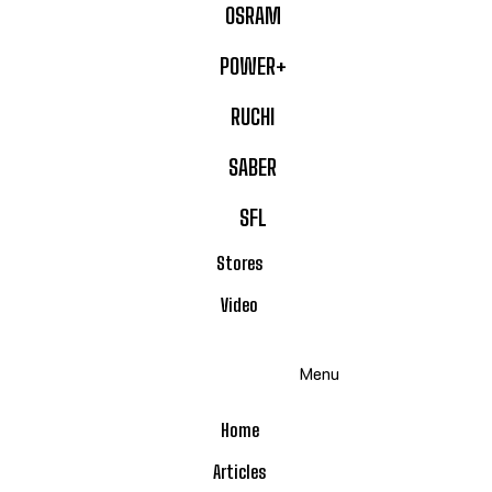
OSRAM
POWER+
RUCHI
SABER
SFL
Stores
Video
Menu
Home
Articles