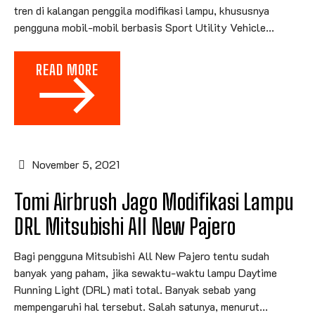
tren di kalangan penggila modifikasi lampu, khususnya
pengguna mobil-mobil berbasis Sport Utility Vehicle...
READ MORE
November 5, 2021
Tomi Airbrush Jago Modifikasi Lampu
DRL Mitsubishi All New Pajero
Bagi pengguna Mitsubishi All New Pajero tentu sudah
banyak yang paham, jika sewaktu-waktu lampu Daytime
Running Light (DRL) mati total. Banyak sebab yang
mempengaruhi hal tersebut. Salah satunya, menurut...