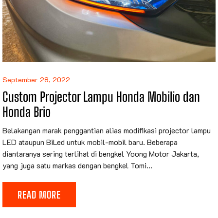
September 28, 2022
Custom Projector Lampu Honda Mobilio dan
Honda Brio
Belakangan marak penggantian alias modifikasi projector lampu
LED ataupun BiLed untuk mobil-mobil baru. Beberapa
diantaranya sering terlihat di bengkel Yoong Motor Jakarta,
yang juga satu markas dengan bengkel Tomi...
READ MORE