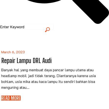
March 6, 2023
Repair Lampu DRL Audi
Banyak hal yang membuat daya pancar lampu utama atau
headlamp mobil jadi tidak terang. Diantaranya karena usia
bohlam, usia mika atau kaca lampu itu sendiri bahkan bisa
menguning atau...
READ MORE