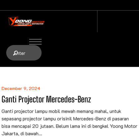
December 9, 2024
Ganti Projector Mercedes-Benz
Ganti projector lampu mobil mewah memang mahal, untuk
sepasang projector lampu orisinil Mercedes-Benz di pasaran
bisa mencapai 20 jutaan. Belum lama ini di bengkel Yoong Motor
Jakarta, di bawah...