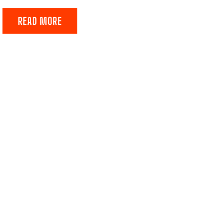
READ MORE