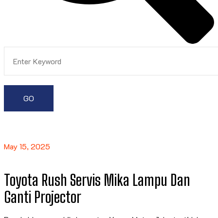
May 15, 2025
Toyota Rush Servis Mika Lampu Dan
Ganti Projector