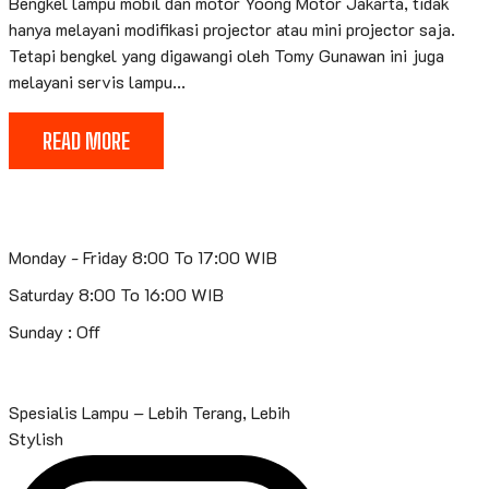
Bengkel lampu mobil dan motor Yoong Motor Jakarta, tidak
hanya melayani modifikasi projector atau mini projector saja.
Tetapi bengkel yang digawangi oleh Tomy Gunawan ini juga
melayani servis lampu...
READ MORE
Monday - Friday 8:00 To 17:00 WIB
Saturday 8:00 To 16:00 WIB
Sunday : Off
Spesialis Lampu – Lebih Terang, Lebih
Stylish