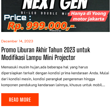
December 14, 2023
Promo Liburan Akhir Tahun 2023 untuk
Modifikasi Lampu Mini Projector
Memasuki musim hujan,ada beberapa hal yang harus
dipersiapkan terkait dengan kondisi prima kendaraan Anda. Mulai
dari kondisi mesin, kondisi perangkat pengereman hingga
komponen pendukung kendaraan lainnya, khusus untuk mobil...
READ MORE