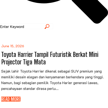
June 15, 2026
Toyota Harrier Tampil Futuristik Berkat Mini
Projector Tiga Mata
Sejak lahir Toyota Harrier dikenal sebagai SUV premium yang
memiliki desain elegan dan kenyamanan berkendara yang tinggi.
Namun, bagi sebagian pemilik Toyota Harier generasi lawas,
pencahayaan standar dirasa perlu...
READ MORE