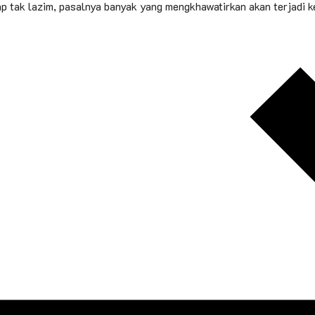
tak lazim, pasalnya banyak yang mengkhawatirkan akan terjadi ke