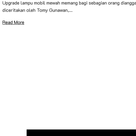
Upgrade lampu mobil mewah memang bagi sebagian orang dianggap 
diceritakan oleh Tomy Gunawan,...
Read More