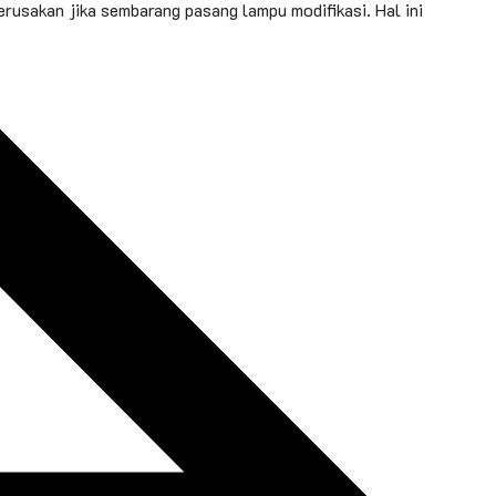
rusakan jika sembarang pasang lampu modifikasi. Hal ini