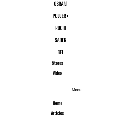
OSRAM
POWER+
RUCHI
SABER
SFL
Stores
Video
Menu
Home
Articles