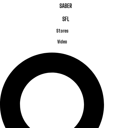
SABER
SFL
Stores
Video