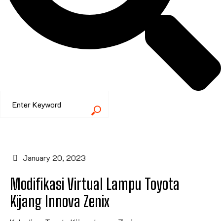
January 20, 2023
Modifikasi Virtual Lampu Toyota
Kijang Innova Zenix