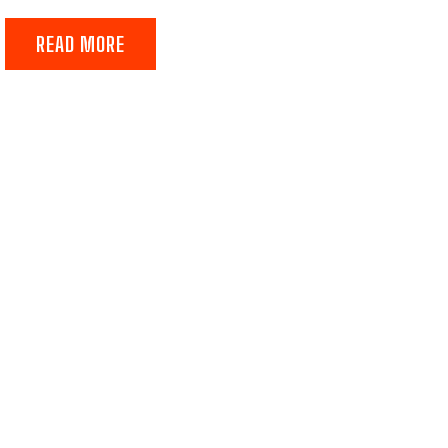
READ MORE