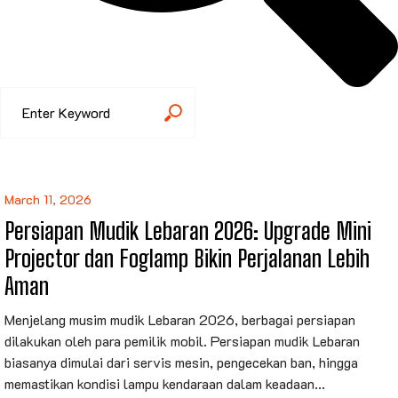
March 11, 2026
Persiapan Mudik Lebaran 2026: Upgrade Mini
Projector dan Foglamp Bikin Perjalanan Lebih
Aman
Menjelang musim mudik Lebaran 2026, berbagai persiapan
dilakukan oleh para pemilik mobil. Persiapan mudik Lebaran
biasanya dimulai dari servis mesin, pengecekan ban, hingga
memastikan kondisi lampu kendaraan dalam keadaan...