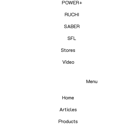
POWER+
RUCHI
SABER
SFL
Stores
Video
Menu
Home
Articles
Products