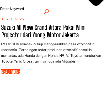
April 15, 2025
Suzuki All New Grand Vitara Pakai Mini
Projector dari Yoong Motor Jakarta
Pasar SUV kompak cukup menggairahkan pasa otomotif di
Indonesia. Persaingan antar produsen otomotif semakin
memanas, ada Honda dengan Honda HR-V, Toyota menelurkan
Toyota Yaris Cross, lainnya juga ada Mitsubishi...
READ MORE