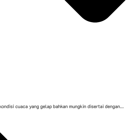
kondisi cuaca yang gelap bahkan mungkin disertai dengan...