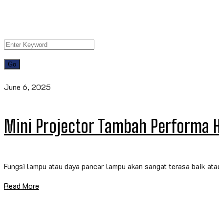
June 6, 2025
Mini Projector Tambah Performa 
Fungsi lampu atau daya pancar lampu akan sangat terasa baik atau
Read More