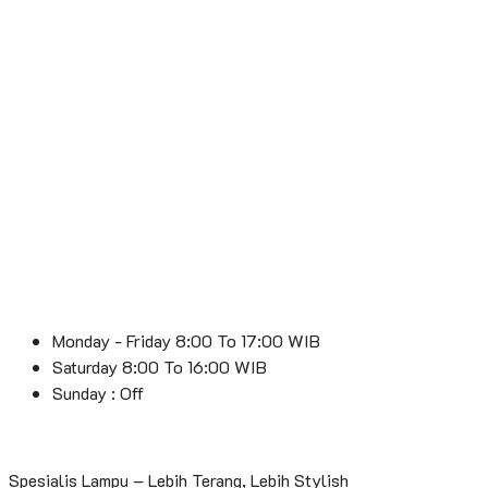
Monday - Friday 8:00 To 17:00 WIB
Saturday 8:00 To 16:00 WIB
Sunday : Off
Spesialis Lampu – Lebih Terang, Lebih Stylish