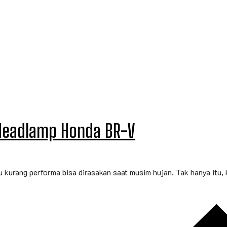
Headlamp Honda BR-V
 kurang performa bisa dirasakan saat musim hujan. Tak hanya itu, 