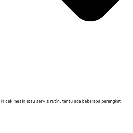
in cek mesin atau servis rutin, tentu ada beberapa perangkat