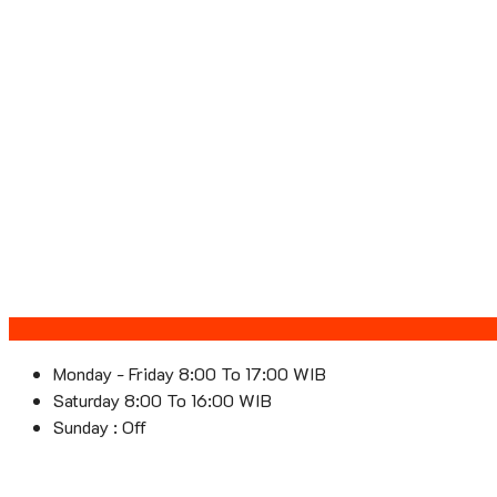
Monday - Friday 8:00 To 17:00 WIB
Saturday 8:00 To 16:00 WIB
Sunday : Off