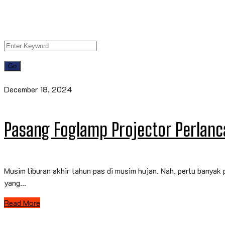
December 18, 2024
Pasang Foglamp Projector Perlanca
Musim liburan akhir tahun pas di musim hujan. Nah, perlu banyak
yang...
Read More