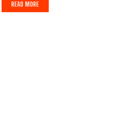
READ MORE