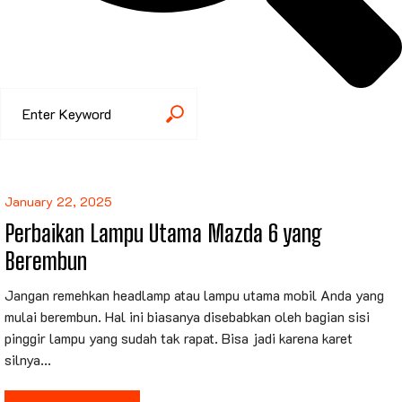
January 22, 2025
Perbaikan Lampu Utama Mazda 6 yang
Berembun
Jangan remehkan headlamp atau lampu utama mobil Anda yang
mulai berembun. Hal ini biasanya disebabkan oleh bagian sisi
pinggir lampu yang sudah tak rapat. Bisa jadi karena karet
silnya...