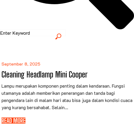
September 8, 2025
Cleaning Headlamp Mini Cooper
Lampu merupakan komponen penting dalam kendaraan. Fungsi
utamanya adalah memberikan penerangan dan tanda bagi
pengendara lain di malam hari atau bisa juga dalam kondisi cuaca
yang kurang bersahabat. Selain...
READ MORE