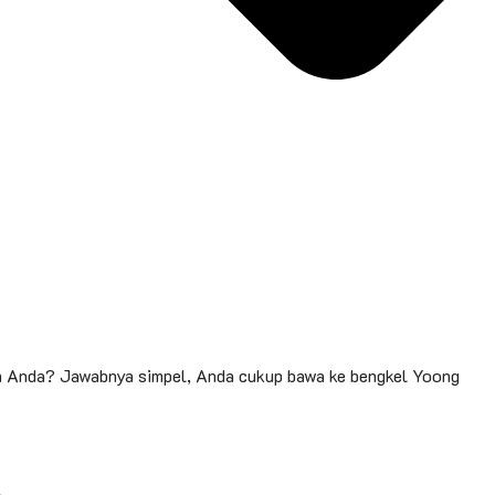
gan Anda? Jawabnya simpel, Anda cukup bawa ke bengkel Yoong