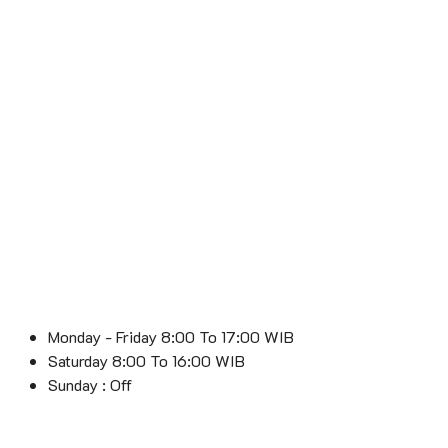
Monday - Friday 8:00 To 17:00 WIB
Saturday 8:00 To 16:00 WIB
Sunday : Off