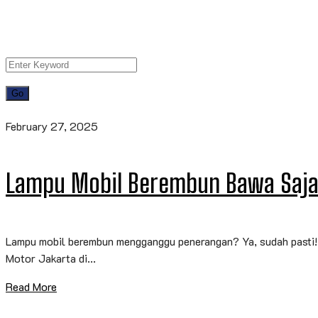
February 27, 2025
Lampu Mobil Berembun Bawa Saja
Lampu mobil berembun mengganggu penerangan? Ya, sudah pasti! 
Motor Jakarta di...
Read More