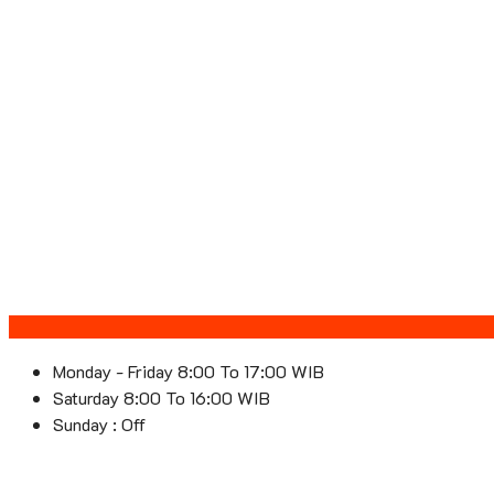
Monday - Friday 8:00 To 17:00 WIB
Saturday 8:00 To 16:00 WIB
Sunday : Off