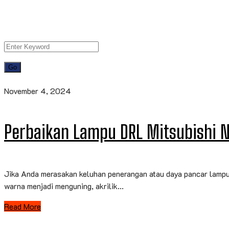
November 4, 2024
Perbaikan Lampu DRL Mitsubishi 
Jika Anda merasakan keluhan penerangan atau daya pancar lampu
warna menjadi menguning, akrilik...
Read More