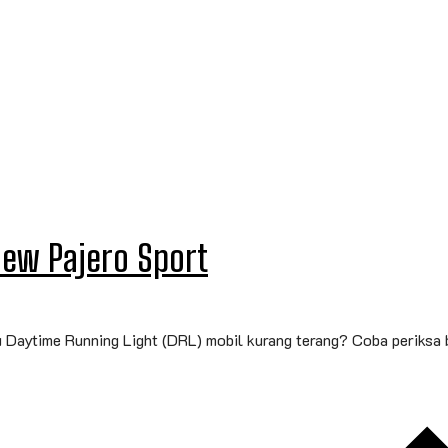
New Pajero Sport
 Daytime Running Light (DRL) mobil kurang terang? Coba periksa