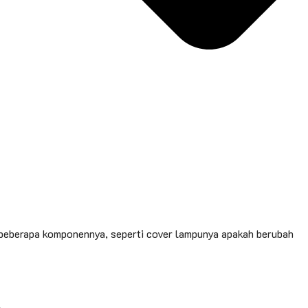
 beberapa komponennya, seperti cover lampunya apakah berubah