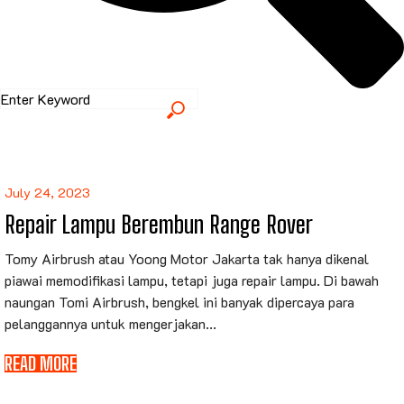
July 24, 2023
Repair Lampu Berembun Range Rover
Tomy Airbrush atau Yoong Motor Jakarta tak hanya dikenal
piawai memodifikasi lampu, tetapi juga repair lampu. Di bawah
naungan Tomi Airbrush, bengkel ini banyak dipercaya para
pelanggannya untuk mengerjakan...
READ MORE