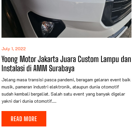
July 1, 2022
Yoong Motor Jakarta Juara Custom Lampu dan
Instalasi di AMM Surabaya
Jelang masa transisi pasca pandemi, beragam gelaran event baik
musik, pameran industri elektronik, ataupun dunia otomotif
sudah kembali bergeliat. Salah satu event yang banyak digelar
yakni dari dunia otomotif....
READ MORE