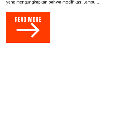
yang mengungkapkan bahwa modifikasi lampu...
READ MORE