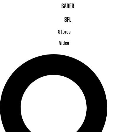
SABER
SFL
Stores
Video