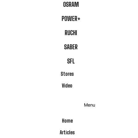
OSRAM
POWER+
RUCHI
SABER
SFL
Stores
Video
Menu
Home
Articles