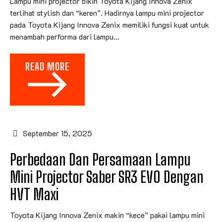
Lampu mini projector bikin Toyota Kijang Innova Zenix
terlihat stylish dan “keren”. Hadirnya lampu mini projector
pada Toyota Kijang Innova Zenix memiliki fungsi kuat untuk
menambah performa dari lampu...
READ MORE
September 15, 2025
Perbedaan Dan Persamaan Lampu
Mini Projector Saber SR3 EVO Dengan
HVT Maxi
Toyota Kijang Innova Zenix makin “kece” pakai lampu mini