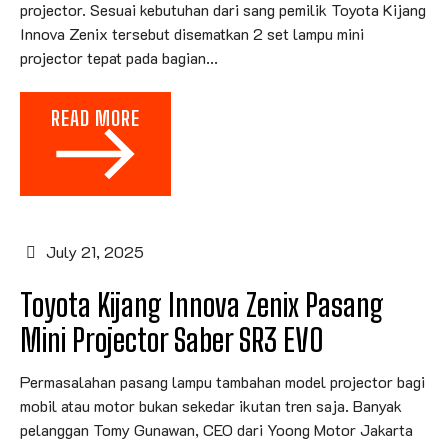
projector. Sesuai kebutuhan dari sang pemilik Toyota Kijang
Innova Zenix tersebut disematkan 2 set lampu mini
projector tepat pada bagian...
READ MORE
July 21, 2025
Toyota Kijang Innova Zenix Pasang
Mini Projector Saber SR3 EVO
Permasalahan pasang lampu tambahan model projector bagi
mobil atau motor bukan sekedar ikutan tren saja. Banyak
pelanggan Tomy Gunawan, CEO dari Yoong Motor Jakarta