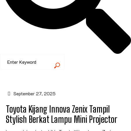
September 27, 2025
Toyota Kijang Innova Zenix Tampil
Stylish Berkat Lampu Mini Projector