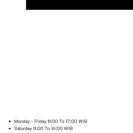
Monday - Friday 8:00 To 17:00 WIB
Saturday 8:00 To 16:00 WIB