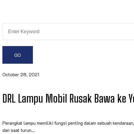
October 28, 2021
DRL Lampu Mobil Rusak Bawa ke Y
Perangkat lampu memiliki fungsi penting dalam sebuah kendaraan
dan saat turun...