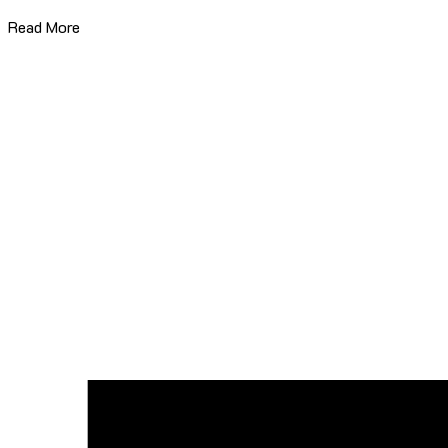
Read More