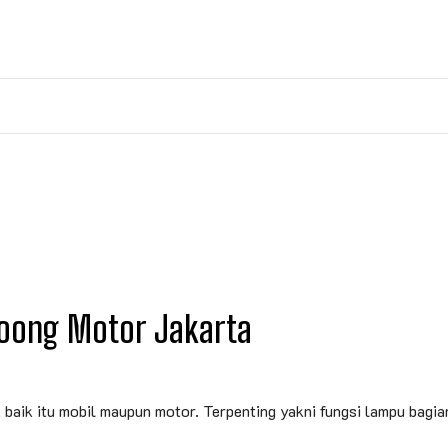
oong Motor Jakarta
, baik itu mobil maupun motor. Terpenting yakni fungsi lampu bag