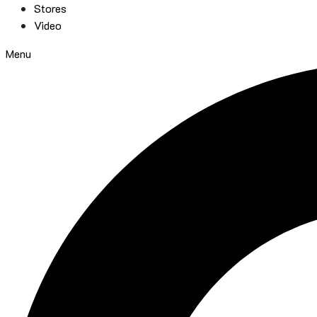
Stores
Video
Menu