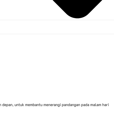
ian depan, untuk membantu menerangi pandangan pada malam hari