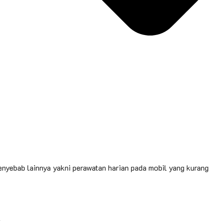
penyebab lainnya yakni perawatan harian pada mobil yang kurang