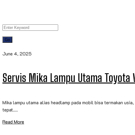
June 4, 2025
Servis Mika Lampu Utama Toyota 
Mika lampu utama alias headlamp pada mobil bisa termakan usia, 
tepat....
Read More