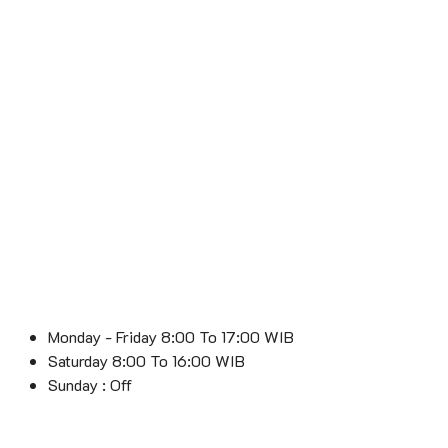
Monday - Friday 8:00 To 17:00 WIB
Saturday 8:00 To 16:00 WIB
Sunday : Off