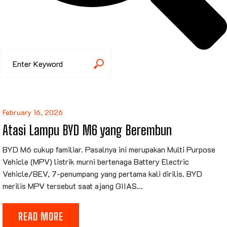
February 16, 2026
Atasi Lampu BYD M6 yang Berembun
BYD M6 cukup familiar. Pasalnya ini merupakan Multi Purpose
Vehicle (MPV) listrik murni bertenaga Battery Electric
Vehicle/BEV, 7-penumpang yang pertama kali dirilis. BYD
merilis MPV tersebut saat ajang GIIAS...
READ MORE