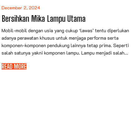
December 2, 2024
Bersihkan Mika Lampu Utama
Mobil-mobil dengan usia yang cukup ‘lawas’ tentu diperlukan
adanya perawatan khusus untuk menjaga performa serta
komponen-komponen pendukung lainnya tetap prima. Seperti
salah satunya yakni komponen lampu. Lampu menjadi salah...
READ MORE