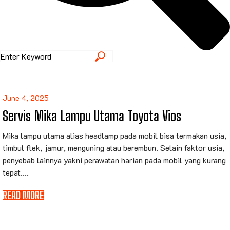
June 4, 2025
Servis Mika Lampu Utama Toyota Vios
Mika lampu utama alias headlamp pada mobil bisa termakan usia,
timbul flek, jamur, menguning atau berembun. Selain faktor usia,
penyebab lainnya yakni perawatan harian pada mobil yang kurang
tepat....
READ MORE