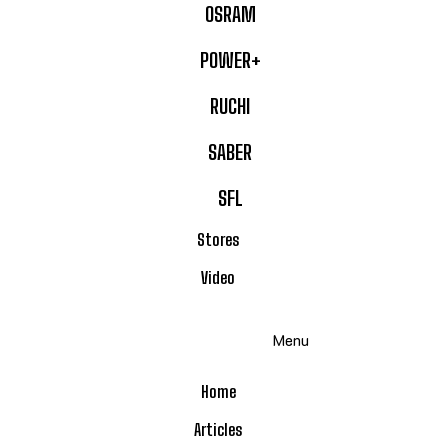
OSRAM
POWER+
RUCHI
SABER
SFL
Stores
Video
Menu
Home
Articles