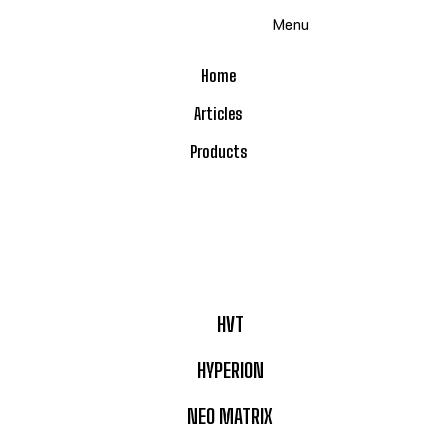
Menu
Home
Articles
Products
HVT
HYPERION
NEO MATRIX