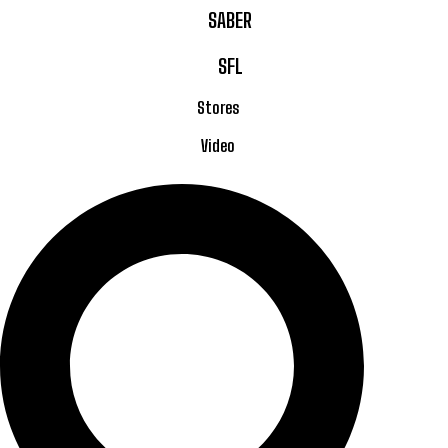
SABER
SFL
Stores
Video