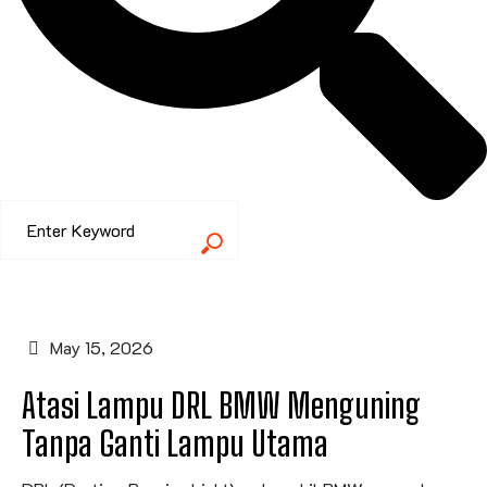
May 15, 2026
Atasi Lampu DRL BMW Menguning
Tanpa Ganti Lampu Utama