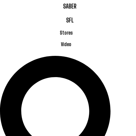
SABER
SFL
Stores
Video