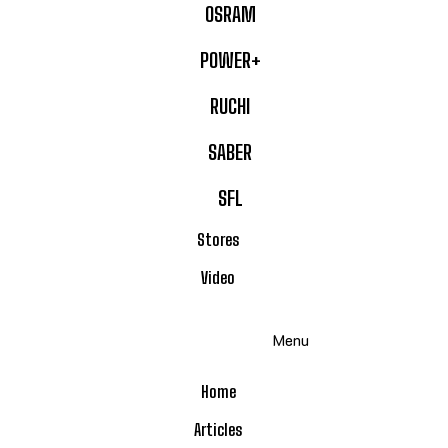
OSRAM
POWER+
RUCHI
SABER
SFL
Stores
Video
Menu
Home
Articles