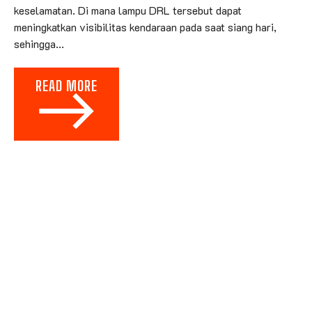
keselamatan. Di mana lampu DRL tersebut dapat
meningkatkan visibilitas kendaraan pada saat siang hari,
sehingga...
READ MORE