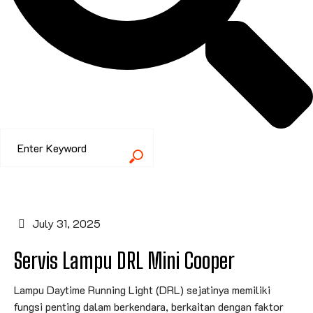
July 31, 2025
Servis Lampu DRL Mini Cooper
Lampu Daytime Running Light (DRL) sejatinya memiliki
fungsi penting dalam berkendara, berkaitan dengan faktor