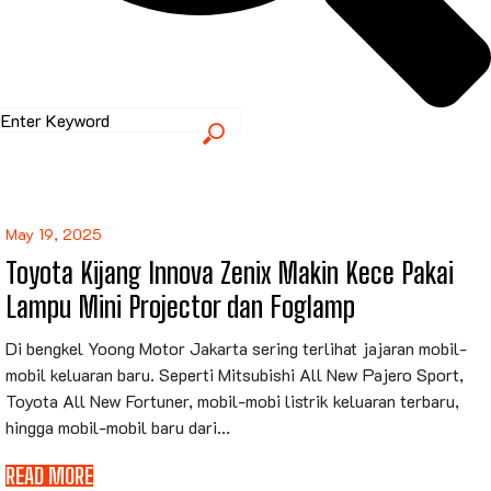
May 19, 2025
Toyota Kijang Innova Zenix Makin Kece Pakai
Lampu Mini Projector dan Foglamp
Di bengkel Yoong Motor Jakarta sering terlihat jajaran mobil-
mobil keluaran baru. Seperti Mitsubishi All New Pajero Sport,
Toyota All New Fortuner, mobil-mobi listrik keluaran terbaru,
hingga mobil-mobil baru dari...
READ MORE